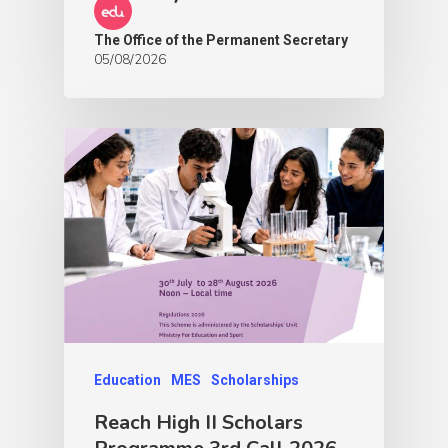
The Office of the Permanent Secretary
05/08/2026
Education
MES
Scholarships
Reach High II Scholars