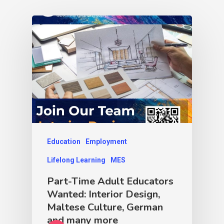
Education
Employment
Lifelong Learning
MES
Part-Time Adult Educators
Wanted: Interior Design,
Maltese Culture, German
and many more