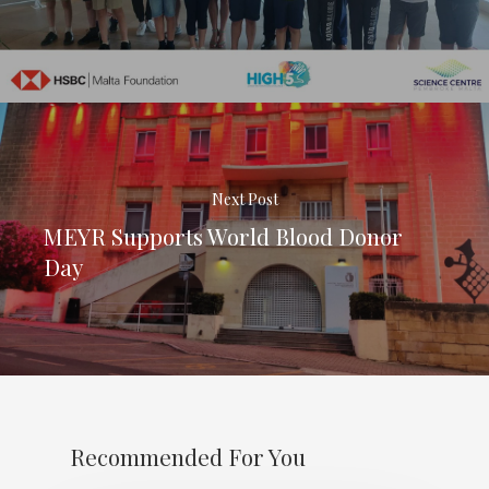
Next Post
MEYR Supports World Blood Donor
Day
Recommended For You