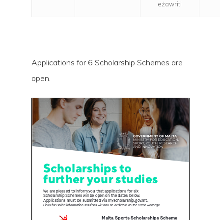
eżawriti
Applications for 6 Scholarship Schemes are
open.