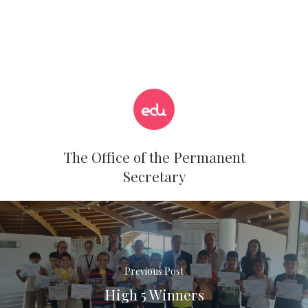
The Office of the Permanent
Secretary
Previous Post
High 5 Winners