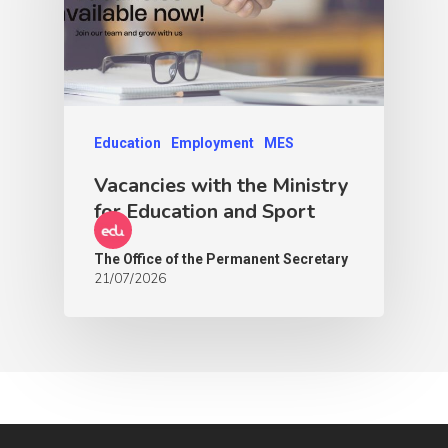
Education
Employment
MES
Vacancies with the Ministry
for Education and Sport
The Office of the Permanent Secretary
21/07/2026