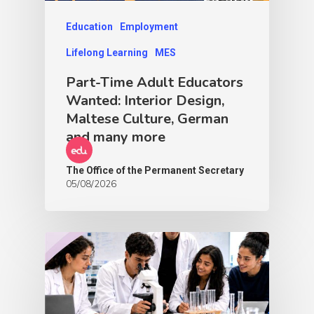
Education
Employment
Lifelong Learning
MES
Part-Time Adult Educators
Wanted: Interior Design,
Maltese Culture, German
and many more
The Office of the Permanent Secretary
05/08/2026