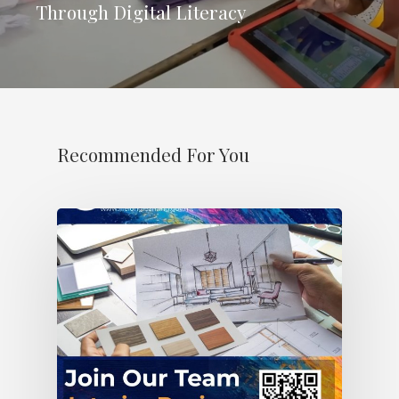
Through Digital Literacy
Recommended For You