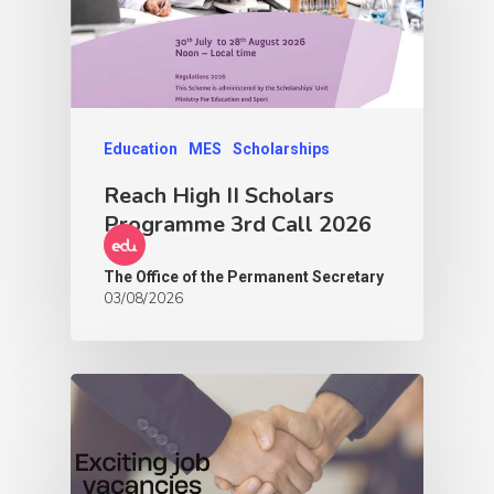
Education
MES
Scholarships
Reach High II Scholars
Programme 3rd Call 2026
The Office of the Permanent Secretary
03/08/2026