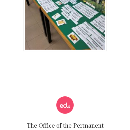
The Office of the Permanent