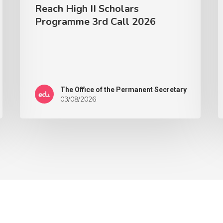
Reach High II Scholars
Programme 3rd Call 2026
The Office of the Permanent Secretary
03/08/2026