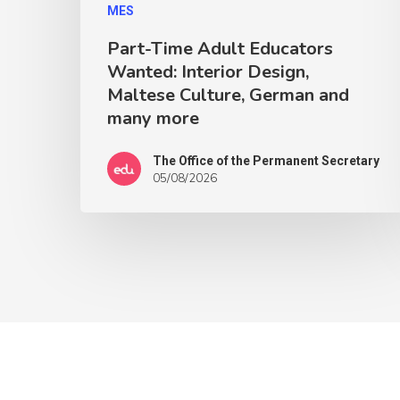
MES
Part-Time Adult Educators
Wanted: Interior Design,
Maltese Culture, German and
many more
The Office of the Permanent Secretary
05/08/2026