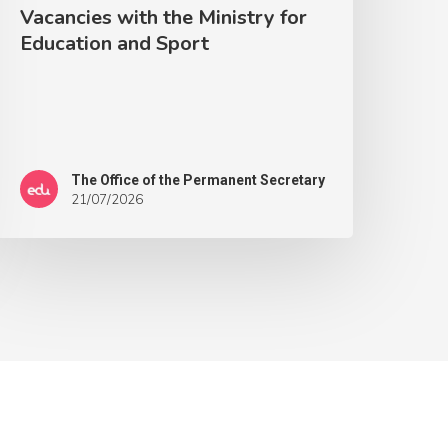
Vacancies with the Ministry for
Education and Sport
The Office of the Permanent Secretary
21/07/2026