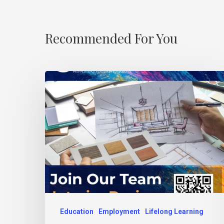
Recommended For You
Education
Employment
Lifelong Learning