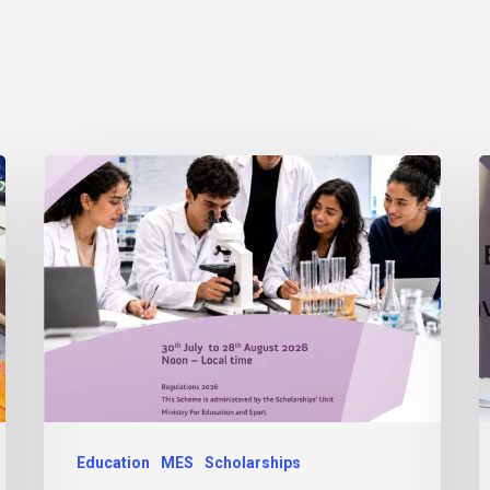
Education
MES
Scholarships