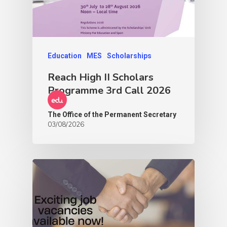
Education
MES
Scholarships
Reach High II Scholars
Programme 3rd Call 2026
The Office of the Permanent Secretary
03/08/2026