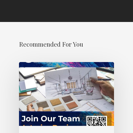
Recommended For You