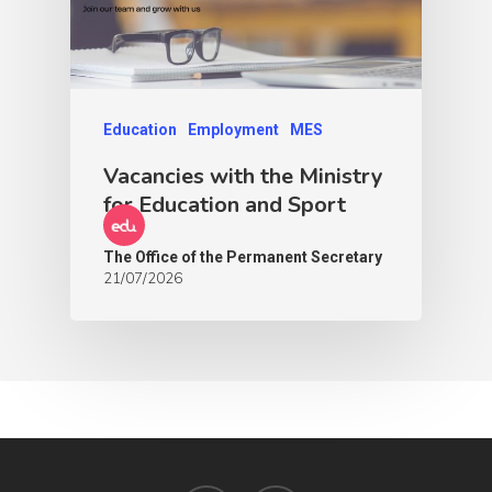
Education
Employment
MES
Vacancies with the Ministry
for Education and Sport
The Office of the Permanent Secretary
21/07/2026