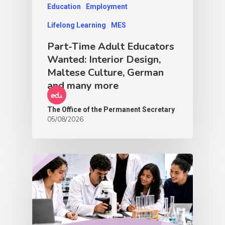
Education
Employment
Lifelong Learning
MES
Part-Time Adult Educators
Wanted: Interior Design,
Maltese Culture, German
and many more
The Office of the Permanent Secretary
05/08/2026