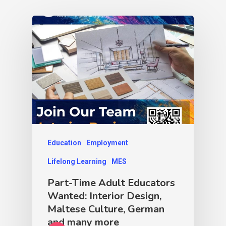
Education
Employment
Lifelong Learning
MES
Part-Time Adult Educators
Wanted: Interior Design,
Maltese Culture, German
and many more