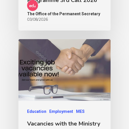
Programme 3rd Call 2026
The Office of the Permanent Secretary
03/08/2026
Education
Employment
MES
Vacancies with the Ministry