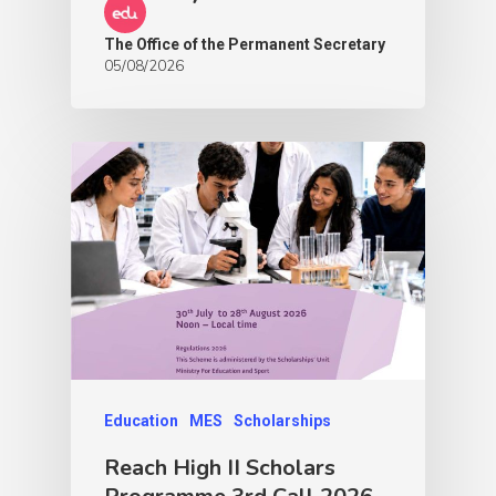
The Office of the Permanent Secretary
05/08/2026
Education
MES
Scholarships
Reach High II Scholars