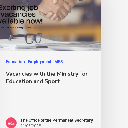
Education
Employment
MES
Vacancies with the Ministry for
Education and Sport
The Office of the Permanent Secretary
21/07/2026