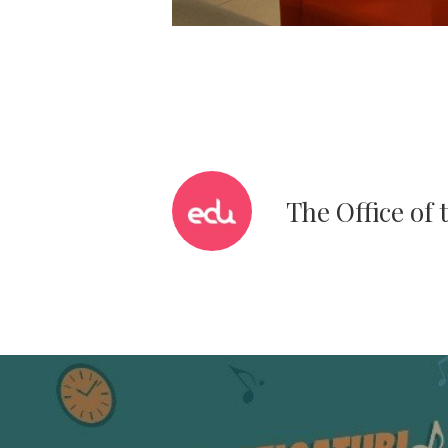
The Office of