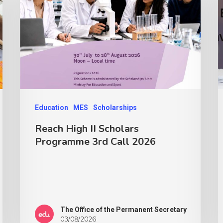
Education
MES
Scholarships
Reach High II Scholars
Programme 3rd Call 2026
The Office of the Permanent Secretary
03/08/2026